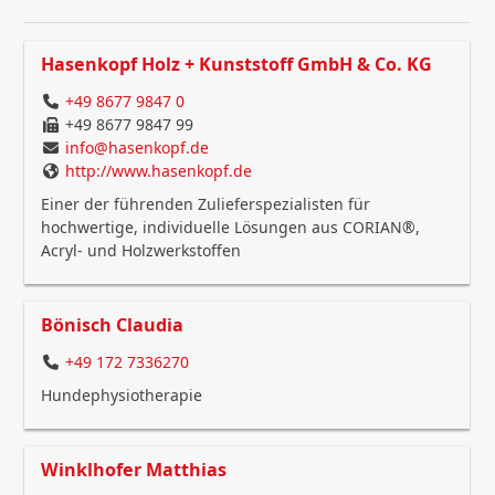
Hasenkopf Holz + Kunststoff GmbH & Co. KG
+49 8677 9847 0
+49 8677 9847 99
info@hasenkopf.de
http://www.hasenkopf.de
Einer der führenden Zulieferspezialisten für
hochwertige, individuelle Lösungen aus CORIAN®,
Acryl- und Holzwerkstoffen
Bönisch Claudia
+49 172 7336270
Hundephysiotherapie
Winklhofer Matthias