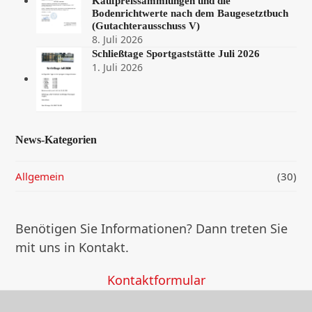
Kaufpreissammlungen und die
Bodenrichtwerte nach dem Baugesetztbuch
(Gutachterausschuss V)
8. Juli 2026
Schließtage Sportgaststätte Juli 2026
1. Juli 2026
News-Kategorien
Allgemein
(30)
Benötigen Sie Informationen? Dann treten Sie
mit uns in Kontakt.
Kontaktformular