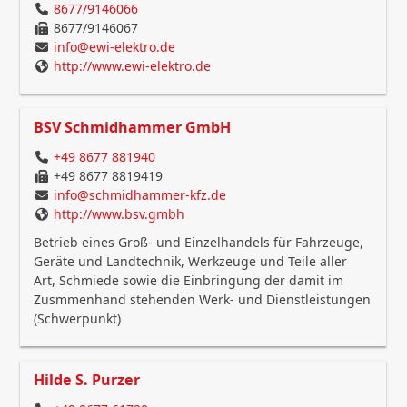
8677/9146066
8677/9146067
info@ewi-elektro.de
http://www.ewi-elektro.de
BSV Schmidhammer GmbH
+49 8677 881940
+49 8677 8819419
info@schmidhammer-kfz.de
http://www.bsv.gmbh
Betrieb eines Groß- und Einzelhandels für Fahrzeuge,
Geräte und Landtechnik, Werkzeuge und Teile aller
Art, Schmiede sowie die Einbringung der damit im
Zusmmenhand stehenden Werk- und Dienstleistungen
(Schwerpunkt)
Hilde S. Purzer