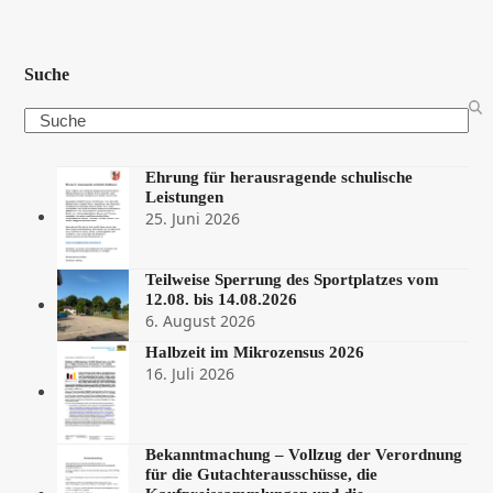
Suche
Search
Ehrung für herausragende schulische
Leistungen
25. Juni 2026
Teilweise Sperrung des Sportplatzes vom
12.08. bis 14.08.2026
6. August 2026
Halbzeit im Mikrozensus 2026
16. Juli 2026
Bekanntmachung – Vollzug der Verordnung
für die Gutachterausschüsse, die