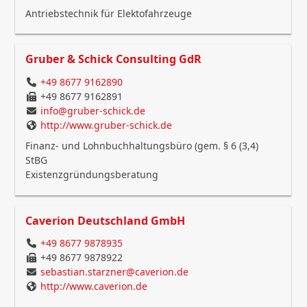
Antriebstechnik für Elektofahrzeuge
Gruber & Schick Consulting GdR
+49 8677 9162890
+49 8677 9162891
info@gruber-schick.de
http://www.gruber-schick.de
Finanz- und Lohnbuchhaltungsbüro (gem. § 6 (3,4)
StBG
Existenzgründungsberatung
Caverion Deutschland GmbH
+49 8677 9878935
+49 8677 9878922
sebastian.starzner@caverion.de
http://www.caverion.de