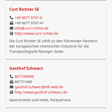
Curt Richter SE
+49 8677 9707-0
+49 8677 9707-41
info@curt-richter.de
http://www.curt-richter.de
Die Curt Richter SE zählt zu den führenden Partnern
der europäischen chemischen Industrie für die
Transportlogistik flüssiger Güter.
Gasthof Schwarz
8677/98400
8677/1440
gasthof.schwarz@VR-web.de
http://www.gasthof-schwarz.de
Gastronomie und Hotel, Partyservice