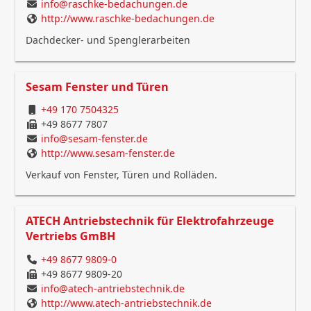
info@raschke-bedachungen.de
http://www.raschke-bedachungen.de
Dachdecker- und Spenglerarbeiten
Sesam Fenster und Türen
+49 170 7504325
+49 8677 7807
info@sesam-fenster.de
http://www.sesam-fenster.de
Verkauf von Fenster, Türen und Rolläden.
ATECH Antriebstechnik für Elektrofahrzeuge
Vertriebs GmBH
+49 8677 9809-0
+49 8677 9809-20
info@atech-antriebstechnik.de
http://www.atech-antriebstechnik.de