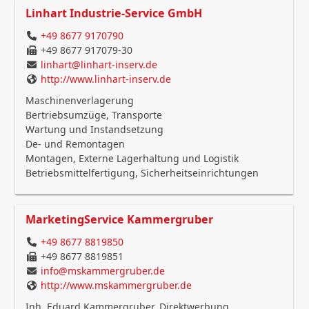
Linhart Industrie-Service GmbH
+49 8677 9170790
+49 8677 917079-30
linhart@linhart-inserv.de
http://www.linhart-inserv.de
Maschinenverlagerung
Bertriebsumzüge, Transporte
Wartung und Instandsetzung
De- und Remontagen
Montagen, Externe Lagerhaltung und Logistik
Betriebsmittelfertigung, Sicherheitseinrichtungen
MarketingService Kammergruber
+49 8677 8819850
+49 8677 8819851
info@mskammergruber.de
http://www.mskammergruber.de
Inh. Eduard Kammergruber, Direktwerbung