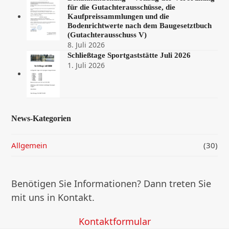
für die Gutachterausschüsse, die
Kaufpreissammlungen und die
Bodenrichtwerte nach dem Baugesetztbuch
(Gutachterausschuss V)
8. Juli 2026
Schließtage Sportgaststätte Juli 2026
1. Juli 2026
News-Kategorien
Allgemein
(30)
Benötigen Sie Informationen? Dann treten Sie
mit uns in Kontakt.
Kontaktformular