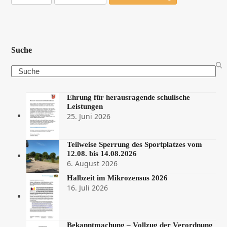
Suche
Search
Ehrung für herausragende schulische
Leistungen
25. Juni 2026
Teilweise Sperrung des Sportplatzes vom
12.08. bis 14.08.2026
6. August 2026
Halbzeit im Mikrozensus 2026
16. Juli 2026
Bekanntmachung – Vollzug der Verordnung