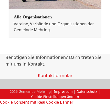
Alle Organisationen
Vereine, Verbände und Organisationen der
Gemeinde Mehring.
Benötigen Sie Informationen? Dann treten Sie
mit uns in Kontakt.
Kontaktformular
2026 Gemeinde Mehring|
Impressum
|
Datenschutz
|
Cookie-Einstellungen ändern
Cookie Consent mit Real Cookie Banner