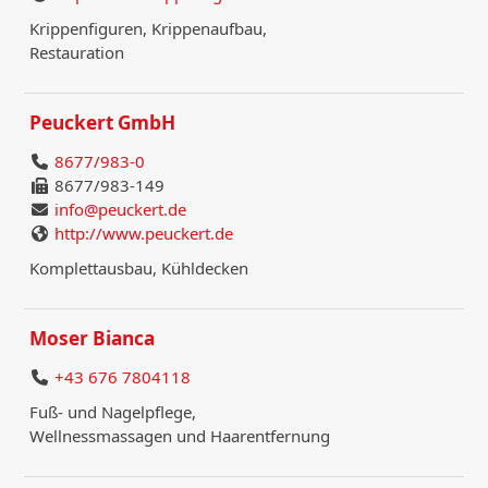
Krippenfiguren, Krippenaufbau,
Restauration
Peuckert GmbH
8677/983-0
8677/983-149
info@peuckert.de
http://www.peuckert.de
Komplettausbau, Kühldecken
Moser Bianca
+43 676 7804118
Fuß- und Nagelpflege,
Wellnessmassagen und Haarentfernung