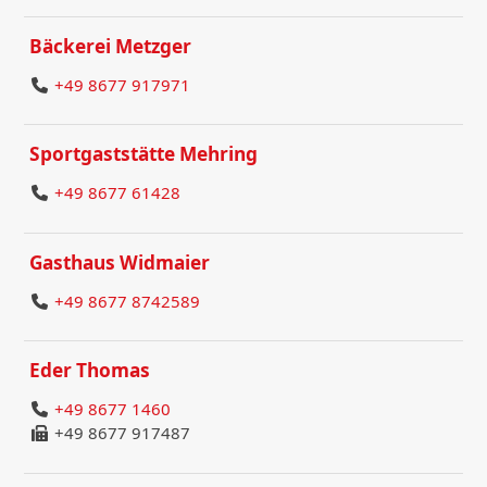
Bäckerei Metzger
+49 8677 917971
Sportgaststätte Mehring
+49 8677 61428
Gasthaus Widmaier
+49 8677 8742589
Eder Thomas
+49 8677 1460
+49 8677 917487