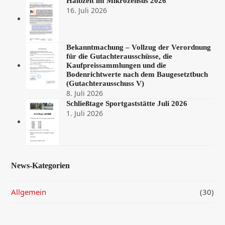
Halbzeit im Mikrozensus 2026
16. Juli 2026
Bekanntmachung – Vollzug der Verordnung
für die Gutachterausschüsse, die
Kaufpreissammlungen und die
Bodenrichtwerte nach dem Baugesetztbuch
(Gutachterausschuss V)
8. Juli 2026
Schließtage Sportgaststätte Juli 2026
1. Juli 2026
News-Kategorien
Allgemein
(30)