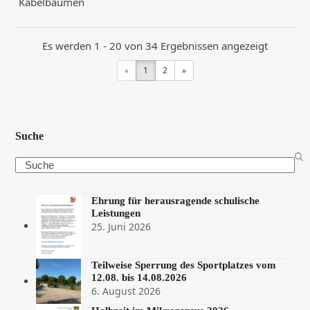
Kabelbäumen
Es werden 1 - 20 von 34 Ergebnissen angezeigt
«
1
2
»
Suche
Search
Ehrung für herausragende schulische
Leistungen
25. Juni 2026
Teilweise Sperrung des Sportplatzes vom
12.08. bis 14.08.2026
6. August 2026