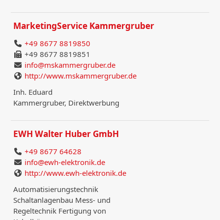
MarketingService Kammergruber
+49 8677 8819850
+49 8677 8819851
info@mskammergruber.de
http://www.mskammergruber.de
Inh. Eduard
Kammergruber, Direktwerbung
EWH Walter Huber GmbH
+49 8677 64628
info@ewh-elektronik.de
http://www.ewh-elektronik.de
Automatisierungstechnik
Schaltanlagenbau Mess- und
Regeltechnik Fertigung von