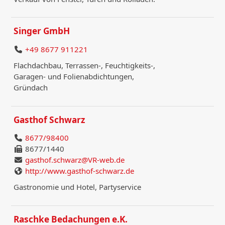
Singer GmbH
+49 8677 911221
Flachdachbau, Terrassen-, Feuchtigkeits-,
Garagen- und Folienabdichtungen,
Gründach
Gasthof Schwarz
8677/98400
8677/1440
gasthof.schwarz@VR-web.de
http://www.gasthof-schwarz.de
Gastronomie und Hotel, Partyservice
Raschke Bedachungen e.K.