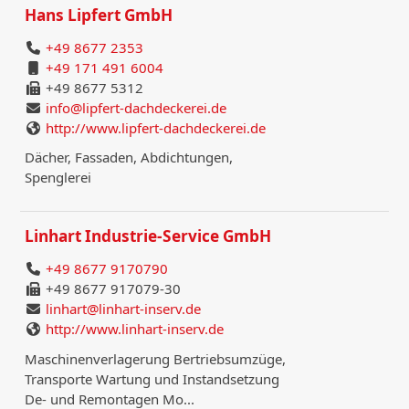
Hans Lipfert GmbH
+49 8677 2353
+49 171 491 6004
+49 8677 5312
info@lipfert-dachdeckerei.de
http://www.lipfert-dachdeckerei.de
Dächer, Fassaden, Abdichtungen,
Spenglerei
Linhart Industrie-Service GmbH
+49 8677 9170790
+49 8677 917079-30
linhart@linhart-inserv.de
http://www.linhart-inserv.de
Maschinenverlagerung Bertriebsumzüge,
Transporte Wartung und Instandsetzung
De- und Remontagen Mo...