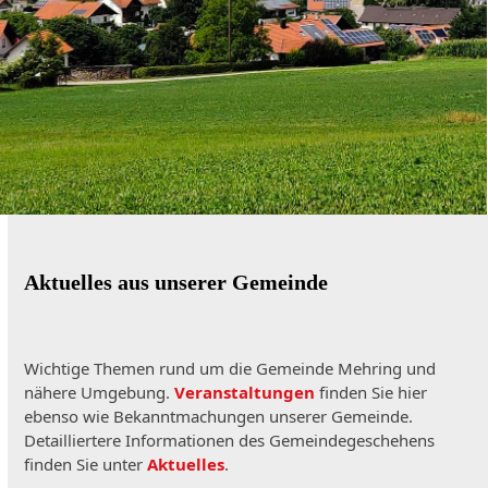
Aktuelles aus unserer Gemeinde
Wichtige Themen rund um die Gemeinde Mehring und
nähere Umgebung.
Veranstaltungen
finden Sie hier
ebenso wie Bekanntmachungen unserer Gemeinde.
Detailliertere Informationen des Gemeindegeschehens
finden Sie unter
Aktuelles
.