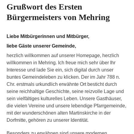
Grußwort des Ersten
Bürgermeisters von Mehring
Liebe Mitbürgerinnen und Mitbürger,
liebe Gäste unserer Gemeinde,
herzlich willkommen auf unserer Homepage, herzlich
willkommen in Mehring. Ich freue mich sehr über Ihr
Interesse und lade Sie ein, sich digital durch unser
buntes Gemeindeleben zu klicken. Der im Jahr 788 n.
Chr. erstmals urkundlich erwähnte Ort besticht durch
seine reichhaltige Geschichte, seine reizvolle Lage und
sein vielfältiges kulturelles Leben. Unsere Gasthäuser,
die vielen Vereine und unsere lebendige Pfarrgemeinde,
mit der wunderschönen alten Martinskirche in der
Dorfmitte, gehören zu unserer Identität.
Besonders zu erwähnen sind unsere modernen