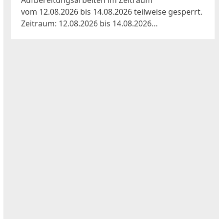
Aufbereitungsarbeiten im Zeitraum
vom 12.08.2026 bis 14.08.2026 teilweise gesperrt.
Zeitraum: 12.08.2026 bis 14.08.2026…