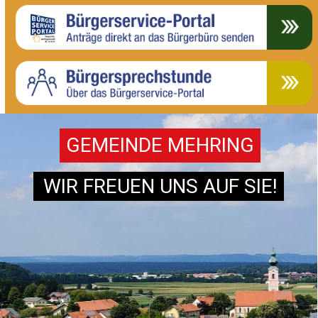
GEMEINDE MEHRING
WIR FREUEN UNS AUF SIE!