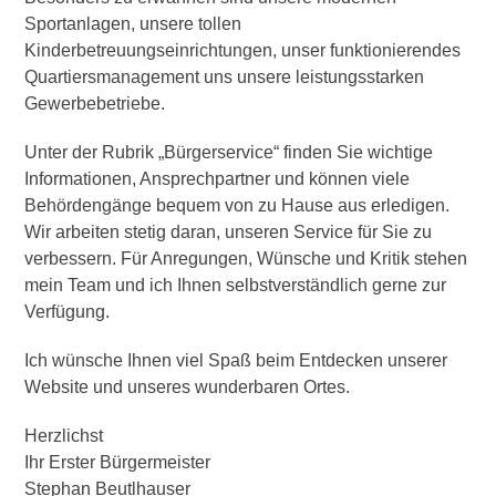
Sportanlagen, unsere tollen
Kinderbetreuungseinrichtungen, unser funktionierendes
Quartiersmanagement uns unsere leistungsstarken
Gewerbebetriebe.
Unter der Rubrik „Bürgerservice“ finden Sie wichtige
Informationen, Ansprechpartner und können viele
Behördengänge bequem von zu Hause aus erledigen.
Wir arbeiten stetig daran, unseren Service für Sie zu
verbessern. Für Anregungen, Wünsche und Kritik stehen
mein Team und ich Ihnen selbstverständlich gerne zur
Verfügung.
Ich wünsche Ihnen viel Spaß beim Entdecken unserer
Website und unseres wunderbaren Ortes.
Herzlichst
Ihr Erster Bürgermeister
Stephan Beutlhauser