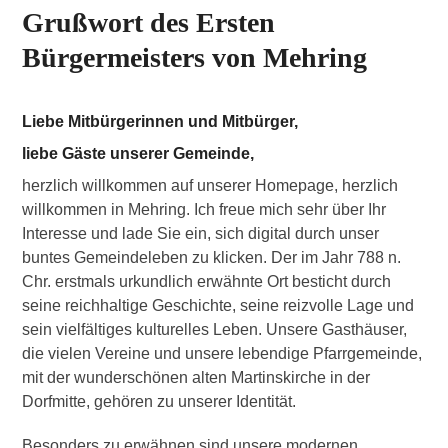
Grußwort des Ersten
Bürgermeisters von Mehring
Liebe Mitbürgerinnen und Mitbürger,
liebe Gäste unserer Gemeinde,
herzlich willkommen auf unserer Homepage, herzlich
willkommen in Mehring. Ich freue mich sehr über Ihr
Interesse und lade Sie ein, sich digital durch unser
buntes Gemeindeleben zu klicken. Der im Jahr 788 n.
Chr. erstmals urkundlich erwähnte Ort besticht durch
seine reichhaltige Geschichte, seine reizvolle Lage und
sein vielfältiges kulturelles Leben. Unsere Gasthäuser,
die vielen Vereine und unsere lebendige Pfarrgemeinde,
mit der wunderschönen alten Martinskirche in der
Dorfmitte, gehören zu unserer Identität.
Besonders zu erwähnen sind unsere modernen