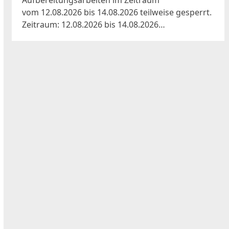
Aufbereitungsarbeiten im Zeitraum
vom 12.08.2026 bis 14.08.2026 teilweise gesperrt.
Zeitraum: 12.08.2026 bis 14.08.2026…