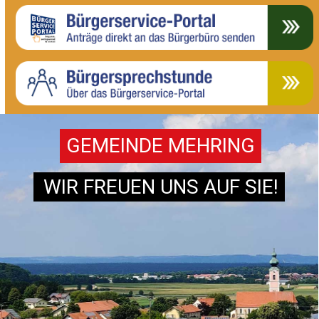
GEMEINDE MEHRING
WIR FREUEN UNS AUF SIE!