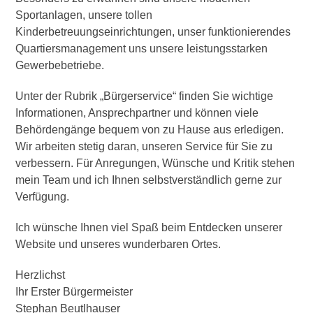
Sportanlagen, unsere tollen
Kinderbetreuungseinrichtungen, unser funktionierendes
Quartiersmanagement uns unsere leistungsstarken
Gewerbebetriebe.
Unter der Rubrik „Bürgerservice“ finden Sie wichtige
Informationen, Ansprechpartner und können viele
Behördengänge bequem von zu Hause aus erledigen.
Wir arbeiten stetig daran, unseren Service für Sie zu
verbessern. Für Anregungen, Wünsche und Kritik stehen
mein Team und ich Ihnen selbstverständlich gerne zur
Verfügung.
Ich wünsche Ihnen viel Spaß beim Entdecken unserer
Website und unseres wunderbaren Ortes.
Herzlichst
Ihr Erster Bürgermeister
Stephan Beutlhauser