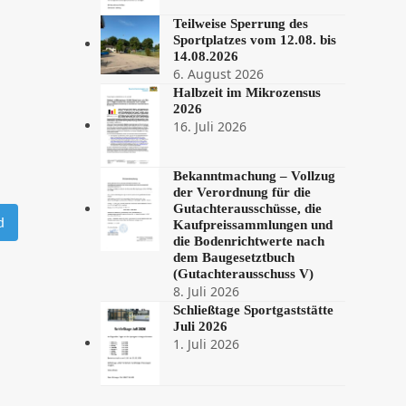
Teilweise Sperrung des
Sportplatzes vom 12.08. bis
14.08.2026
6. August 2026
Halbzeit im Mikrozensus
2026
16. Juli 2026
Bekanntmachung – Vollzug
der Verordnung für die
Gutachterausschüsse, die
d
Kaufpreissammlungen und
die Bodenrichtwerte nach
dem Baugesetztbuch
(Gutachterausschuss V)
8. Juli 2026
Schließtage Sportgaststätte
Juli 2026
1. Juli 2026