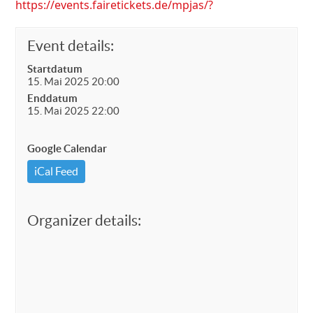
https://events.fairetickets.de/mpjas/?
Event details:
Startdatum
15. Mai 2025 20:00
Enddatum
15. Mai 2025 22:00
Google Calendar
iCal Feed
Organizer details: