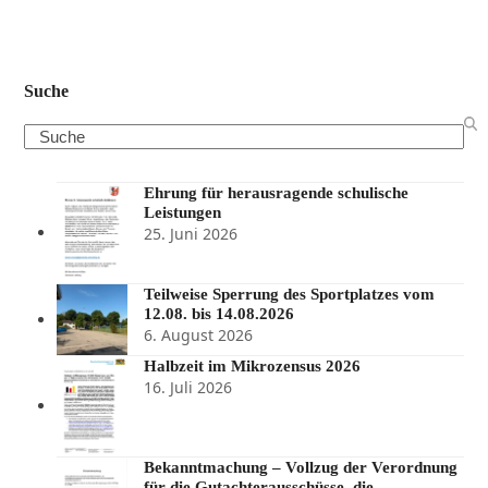
Suche
Search
Ehrung für herausragende schulische
Leistungen
25. Juni 2026
Teilweise Sperrung des Sportplatzes vom
12.08. bis 14.08.2026
6. August 2026
Halbzeit im Mikrozensus 2026
16. Juli 2026
Bekanntmachung – Vollzug der Verordnung
für die Gutachterausschüsse, die