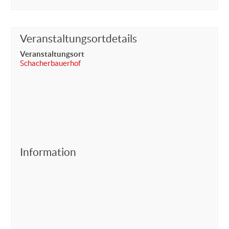
Veranstaltungsortdetails
Veranstaltungsort
Schacherbauerhof
Information