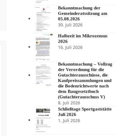
Bekanntmachung der
Gemeinderatssitzung am
05.08.2026
30. Juli 2026
Halbzeit im Mikrozensus
2026
16. Juli 2026
Bekanntmachung – Vollzug
der Verordnung für die
Gutachterausschüsse, die
Kaufpreissammlungen und
die Bodenrichtwerte nach
dem Baugesetztbuch
(Gutachterausschuss V)
8. Juli 2026
Schließtage Sportgaststätte
Juli 2026
1. Juli 2026