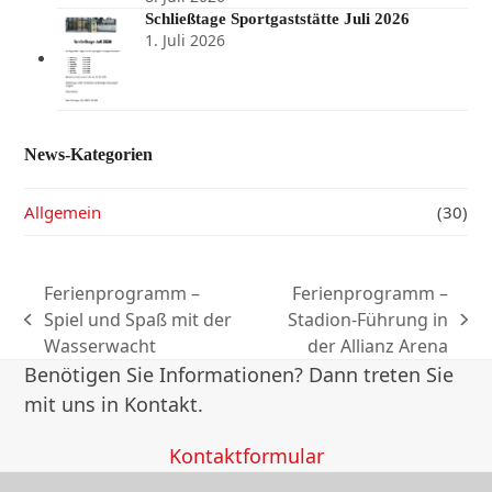
Schließtage Sportgaststätte Juli 2026
1. Juli 2026
News-Kategorien
Allgemein
(30)
Ferienprogramm –
Ferienprogramm –
Spiel und Spaß mit der
Stadion-Führung in
vorheriger
Nächster
Wasserwacht
der Allianz Arena
Beitrag:
Beitrag:
Benötigen Sie Informationen? Dann treten Sie
mit uns in Kontakt.
Kontaktformular