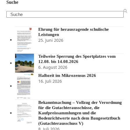
Suche
Search
Ehrung für herausragende schulische
Leistungen
25. Juni 2026
Teilweise Sperrung des Sportplatzes vom
12.08. bis 14.08.2026
6. August 2026
Halbzeit im Mikrozensus 2026
16. Juli 2026
Bekanntmachung – Vollzug der Verordnung
für die Gutachterausschüsse, die
Kaufpreissammlungen und die
Bodenrichtwerte nach dem Baugesetztbuch
(Gutachterausschuss V)
8. Juli 2026