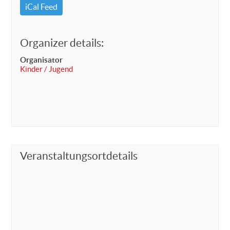
iCal Feed
Organizer details:
Organisator
Kinder / Jugend
Veranstaltungsortdetails