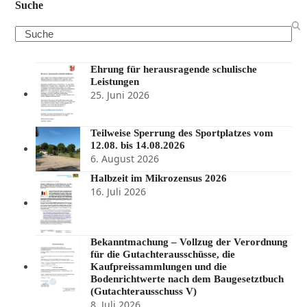
Suche
Search
Ehrung für herausragende schulische
Leistungen
25. Juni 2026
Teilweise Sperrung des Sportplatzes vom
12.08. bis 14.08.2026
6. August 2026
Halbzeit im Mikrozensus 2026
16. Juli 2026
Bekanntmachung – Vollzug der Verordnung
für die Gutachterausschüsse, die
Kaufpreissammlungen und die
Bodenrichtwerte nach dem Baugesetztbuch
(Gutachterausschuss V)
8. Juli 2026