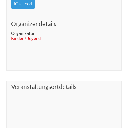
iCal Feed
Organizer details:
Organisator
Kinder / Jugend
Veranstaltungsortdetails