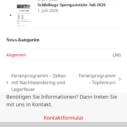
Schließtage Sportgaststätte Juli 2026
1. Juli 2026
News-Kategorien
Allgemein
(30)
Ferienprogramm – Zelten
Ferienprogramm
Nächster
mit Nachtwandering und
– Töpferkurs
vorheriger
Beitrag:
Lagerfeuer
Beitrag:
Benötigen Sie Informationen? Dann treten Sie
mit uns in Kontakt.
Kontaktformular