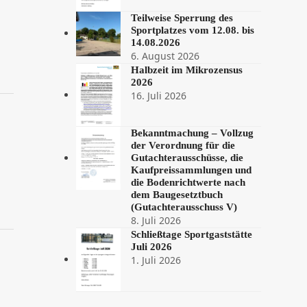
Teilweise Sperrung des
Sportplatzes vom 12.08. bis
14.08.2026
6. August 2026
Halbzeit im Mikrozensus
2026
16. Juli 2026
Bekanntmachung – Vollzug
der Verordnung für die
Gutachterausschüsse, die
Kaufpreissammlungen und
die Bodenrichtwerte nach
dem Baugesetztbuch
(Gutachterausschuss V)
8. Juli 2026
Schließtage Sportgaststätte
Juli 2026
1. Juli 2026