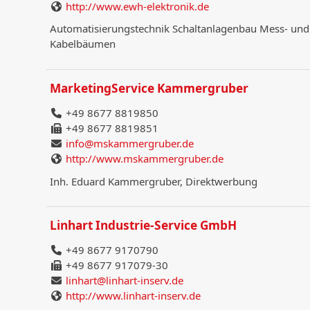
http://www.ewh-elektronik.de
Automatisierungstechnik Schaltanlagenbau Mess- und
Kabelbäumen
MarketingService Kammergruber
+49 8677 8819850
+49 8677 8819851
info@mskammergruber.de
http://www.mskammergruber.de
Inh. Eduard Kammergruber, Direktwerbung
Linhart Industrie-Service GmbH
+49 8677 9170790
+49 8677 917079-30
linhart@linhart-inserv.de
http://www.linhart-inserv.de