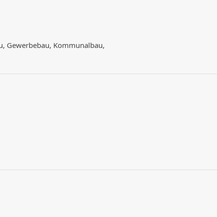
bau, Gewerbebau, Kommunalbau,