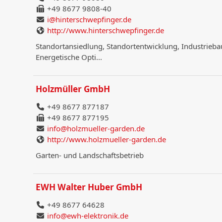
+49 8677 9808-40
i@hinterschwepfinger.de
http://www.hinterschwepfinger.de
Standortansiedlung, Standortentwicklung, Industrie
Energetische Opti...
Holzmüller GmbH
+49 8677 877187
+49 8677 877195
info@holzmueller-garden.de
http://www.holzmueller-garden.de
Garten- und Landschaftsbetrieb
EWH Walter Huber GmbH
+49 8677 64628
info@ewh-elektronik.de