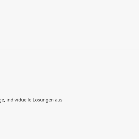
ge, individuelle Lösungen aus