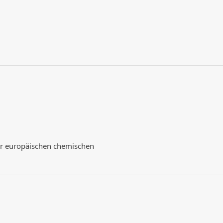
der europäischen chemischen