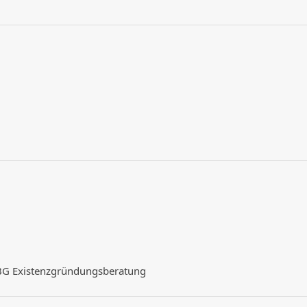
tBG Existenzgründungsberatung