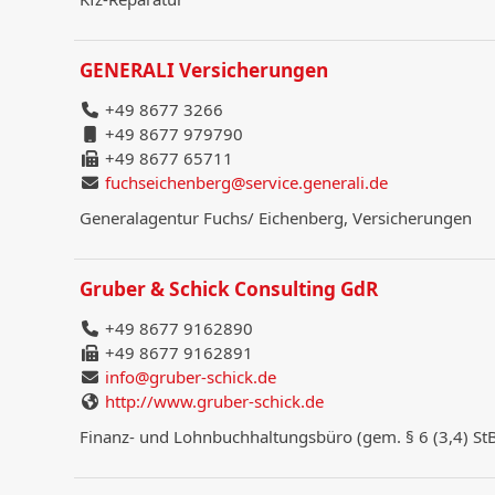
GENERALI Versicherungen
+49 8677 3266
+49 8677 979790
+49 8677 65711
fuchseichenberg@service.generali.de
Generalagentur Fuchs/ Eichenberg, Versicherungen
Gruber & Schick Consulting GdR
+49 8677 9162890
+49 8677 9162891
info@gruber-schick.de
http://www.gruber-schick.de
Finanz- und Lohnbuchhaltungsbüro (gem. § 6 (3,4) S