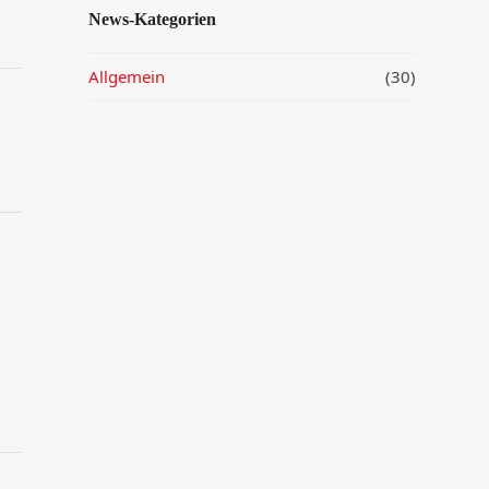
News-Kategorien
Allgemein
(30)