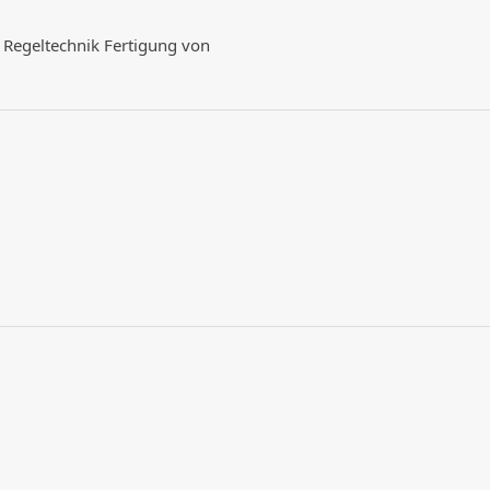
 Regeltechnik Fertigung von