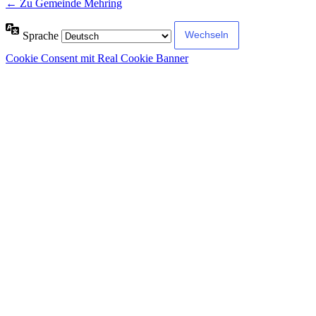
← Zu Gemeinde Mehring
Sprache
Cookie Consent mit Real Cookie Banner